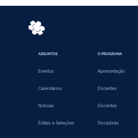
ASSUNTOS
O PROGRAMA
Eventos
Apresentação
Calendários
Docentes
Noticias
Discentes
Editais e Seleções
Disciplinas