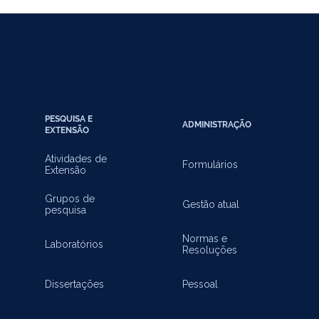
PESQUISA E
ADMINISTRAÇÃO
EXTENSÃO
Atividades de
Formulários
Extensão
Grupos de
Gestão atual
pesquisa
Normas e
Laboratórios
Resoluções
Dissertações
Pessoal