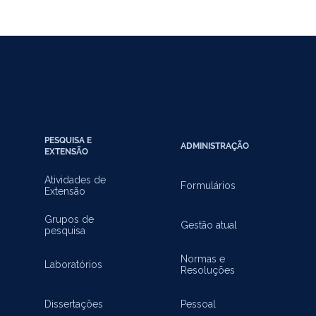
PESQUISA E
ADMINISTRAÇÃO
EXTENSÃO
Atividades de
Formulários
Extensão
Grupos de
Gestão atual
pesquisa
Normas e
Laboratórios
Resoluções
Dissertações
Pessoal