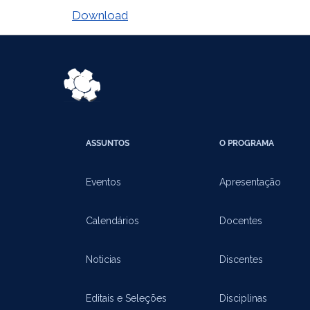
Download
ASSUNTOS
O PROGRAMA
Eventos
Apresentação
Calendários
Docentes
Noticias
Discentes
Editais e Seleções
Disciplinas