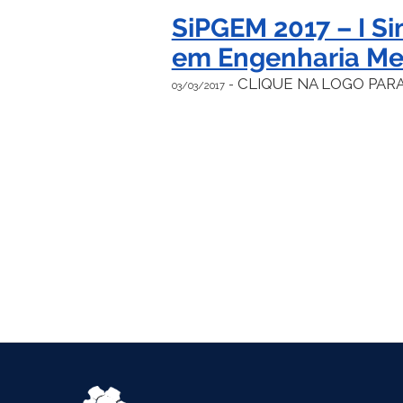
SiPGEM 2017 – I S
em Engenharia Me
CLIQUE NA LOGO PAR
-
03/03/2017