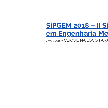
SiPGEM 2018 – II 
em Engenharia Me
CLIQUE NA LOGO PAR
-
27/09/2018