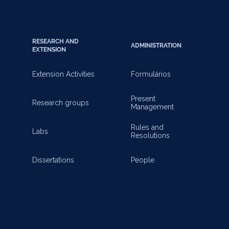
RESEARCH AND
ADMINISTRATION
EXTENSION
Extension Activities
Formulários
Present
Research groups
Management
Rules and
Labs
Resolutions
Dissertations
People