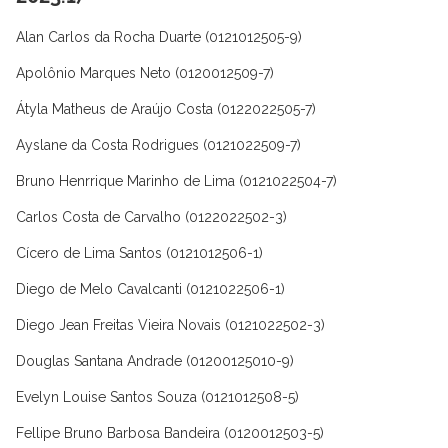
Alan Carlos da Rocha Duarte (0121012505-9)
Apolônio Marques Neto (0120012509-7)
Átyla Matheus de Araújo Costa (0122022505-7)
Ayslane da Costa Rodrigues (0121022509-7)
Bruno Henrrique Marinho de Lima (0121022504-7)
Carlos Costa de Carvalho (0122022502-3)
Cícero de Lima Santos (0121012506-1)
Diego de Melo Cavalcanti (0121022506-1)
Diego Jean Freitas Vieira Novais (0121022502-3)
Douglas Santana Andrade (01200125010-9)
Evelyn Louise Santos Souza (0121012508-5)
Fellipe Bruno Barbosa Bandeira (0120012503-5)