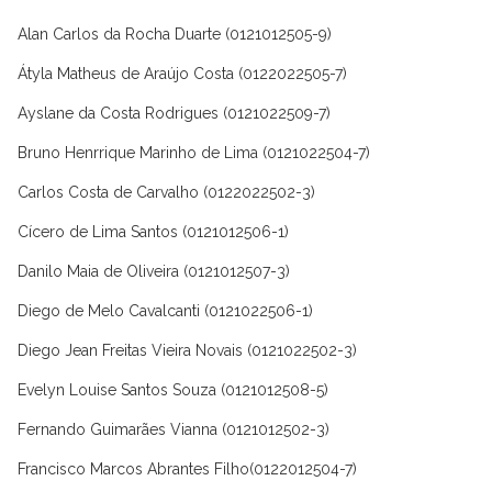
Alan Carlos da Rocha Duarte (0121012505-9)
Átyla Matheus de Araújo Costa (0122022505-7)
Ayslane da Costa Rodrigues (0121022509-7)
Bruno Henrrique Marinho de Lima (0121022504-7)
Carlos Costa de Carvalho (0122022502-3)
Cícero de Lima Santos (0121012506-1)
Danilo Maia de Oliveira (0121012507-3)
Diego de Melo Cavalcanti (0121022506-1)
Diego Jean Freitas Vieira Novais (0121022502-3)
Evelyn Louise Santos Souza (0121012508-5)
Fernando Guimarães Vianna (0121012502-3)
Francisco Marcos Abrantes Filho(0122012504-7)