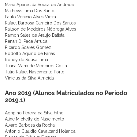
Maria Aparecida Sousa de Andrade
Mathews Lima Dos Santos
Paulo Venicio Alves Vieira
Rafael Barbosa Carneiro Dos Santos
Railson de Medeiros Nóbrega Alves
Ramon Sales de Araújo Batista
Renan Di Pace Arruda
Ricardo Soares Gomez
Rodolfo Aquino de Farias
Roney de Sousa Lima
Tuana Maria de Medeiros Costa
Tulio Rafael Nascimento Porto
Vinicius da Silva Almeida
Ano 2019 (Alunos Matriculados no Período
2019.1)
Agripino Pereira da Silva Filho
Aline Michelly do Nascimento
Alvaro Barbosa da Rocha
Antonio Claudio Cavalcanti Holanda