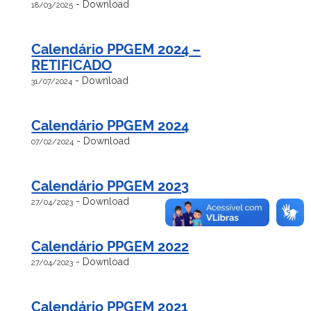
-
Download
18/03/2025
Calendário PPGEM 2024 –
RETIFICADO
-
Download
31/07/2024
Calendário PPGEM 2024
-
Download
07/02/2024
Calendário PPGEM 2023
-
Download
27/04/2023
Calendário PPGEM 2022
-
Download
27/04/2023
Calendário PPGEM 2021