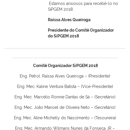
Estamos ansiosos para recebê-lo no
SiPGEM 2018.
Raíssa Alves Queiroga
Presidente do Comitê Organizador
do SiPGEM 2018
Comitê Organizador SiPGEM 2018
Eng. Petrol. Raíssa Alves Queiroga – (Presidente)
Eng. Mec. Kaline Ventura Batista – (Vice-Presidente)
Eng. Mec. Marcélio Ronnie Dantas de Sá – (Secretário)
Eng. Mec. João Manoel de Oliveira Neto – (Secretário)
Eng. Mec. Aline Michelly do Nascimento – (Tesoureira)
Eng. Mec. Armando Wilmans Nunes da Fonseca JR –