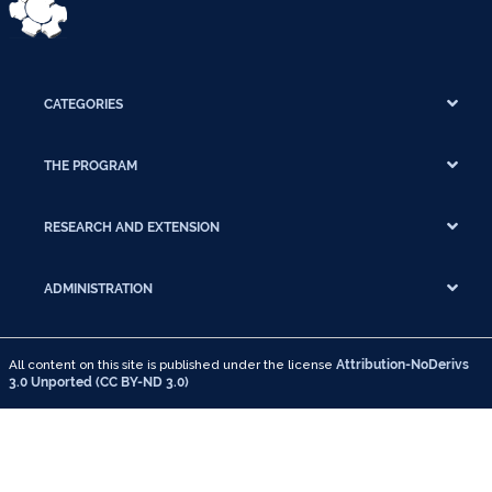
CATEGORIES
THE PROGRAM
RESEARCH AND EXTENSION
ADMINISTRATION
All content on this site is published under the license
Attribution-NoDerivs
3.0 Unported (CC BY-ND 3.0)