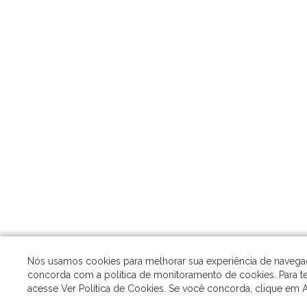
Nós usamos cookies para melhorar sua experiência de navegação
concorda com a política de monitoramento de cookies. Para te
acesse Ver Política de Cookies. Se você concorda, clique em A