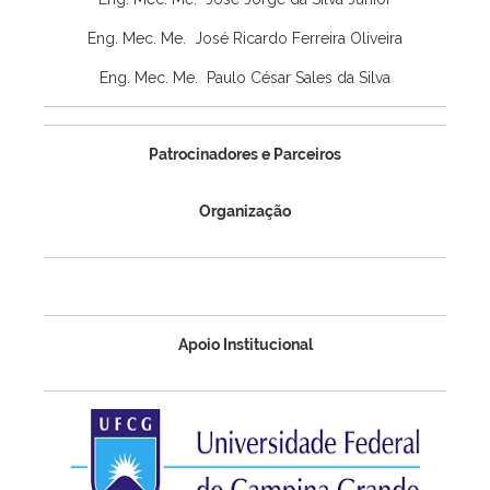
Eng. Mec. Me. José Ricardo Ferreira Oliveira
Eng. Mec. Me. Paulo César Sales da Silva
Patrocinadores e Parceiros
Organização
Apoio Institucional