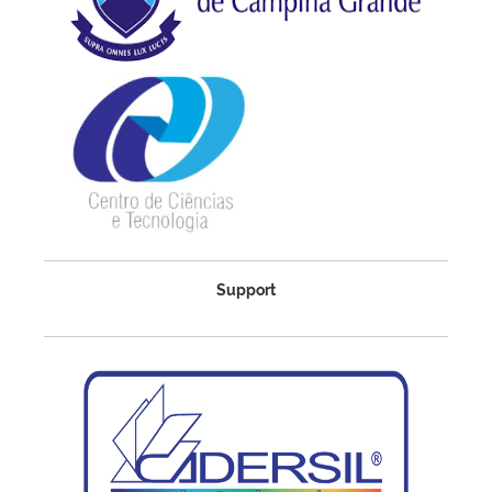
Support