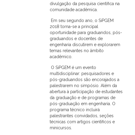
divulgação da pesquisa científica na
comunidade acadêmica.
Em seu segundo ano, o SiPGEM
2018 torna-se a principal
oportunidade para graduandos, pós-
graduandos e docentes de
engenharia discutirem e explorarem
temas relevantes no âmbito
acadêmico.
O SiPGEM é um evento
multidisciplinar: pesquisadores e
pós-graduandos são encorajados a
palestrarem no simpósio. Além da
abertura à participação de estudantes
da graduação e de programas de
pós-graduação em engenharia. O
programa técnico incluirá
palestrantes convidados, seções
técnicas com artigos científicos e
minicursos.