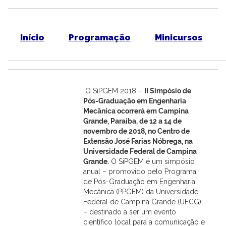
Início
Programação
Minicursos
O SiPGEM 2018 –
II Simpósio de
Pós-Graduação em Engenharia
Mecânica ocorrerá em Campina
Grande, Paraíba, de 12 a 14 de
novembro de 2018, no Centro de
Extensão José Farias Nóbrega, na
Universidade Federal de Campina
Grande.
O SiPGEM é um simpósio
anual – promovido pelo Programa
de Pós-Graduação em Engenharia
Mecânica (PPGEM) da Universidade
Federal de Campina Grande (UFCG)
– destinado a ser um evento
científico local para a comunicação e