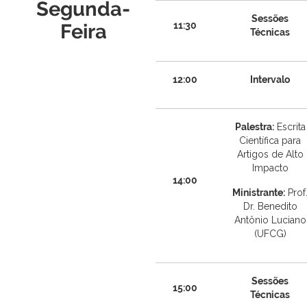
Segunda-
Sessões
Feira
11:30
Técnicas
12:00
Intervalo
Palestra:
Escrita
Científica para
Artigos de Alto
Impacto
14:00
Ministrante:
Prof
Dr. Benedito
Antônio Luciano
(UFCG)
Sessões
15:00
Técnicas