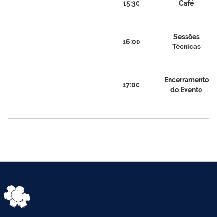
15:30
Café
Sessões
16:00
Técnicas
Encerramento
17:00
do Evento